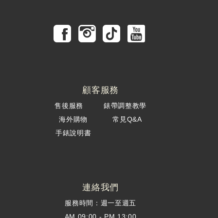
顧客服務
售後服務
錶帶調整教學
海外購物
常見Q&A
手錶說明書
連絡我們
服務時間：週一至週五
AM 09:00 - PM 13:00