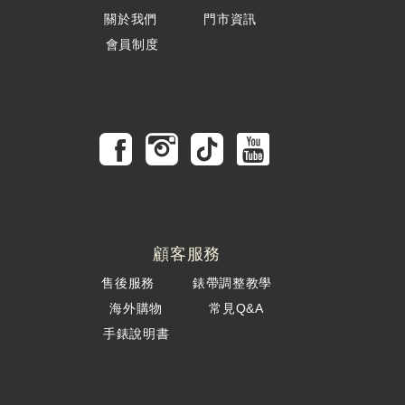
關於我們
門市資訊
會員制度
顧客服務
售後服務
錶帶調整教學
海外購物
常見Q&A
手錶說明書