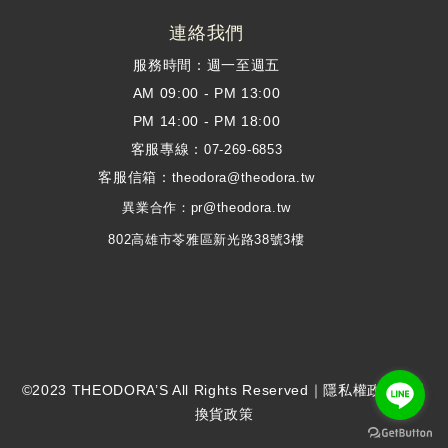
連絡我們
服務時間：週一至週五
AM 09:00 - PM 13:00
PM 14:00 - PM 18:00
客服專線：
07-269-6853
客服信箱：
theodora@theodora.tw
異業合作：pr@theodora.tw
802高雄市苓雅區新光路38號3樓
©2023 THEODORA’S All Rights Reserved｜
隱私權政策
｜退
換貨政策