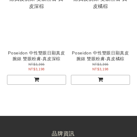
Poseidon 中性雙眼日顯真皮
Poseidon 中性雙眼日顯真皮
腕錶 雙眼粉膚-真皮深棕
腕錶 雙眼粉膚-真皮橘棕
NT$3,366
NT$3,366
NT$3,198
NT$3,198
品牌資訊