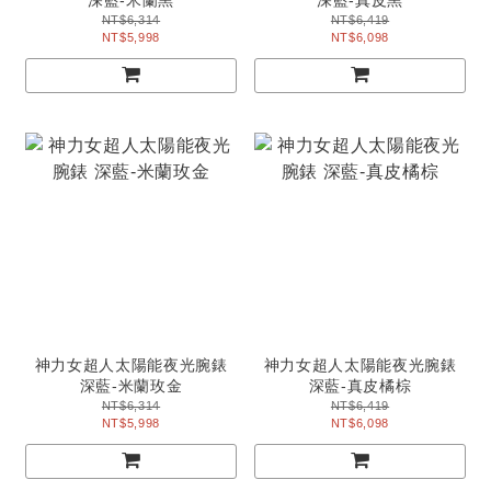
NT$6,314
NT$6,419
NT$5,998
NT$6,098
神力女超人太陽能夜光腕錶
神力女超人太陽能夜光腕錶
深藍-米蘭玫金
深藍-真皮橘棕
NT$6,314
NT$6,419
NT$5,998
NT$6,098