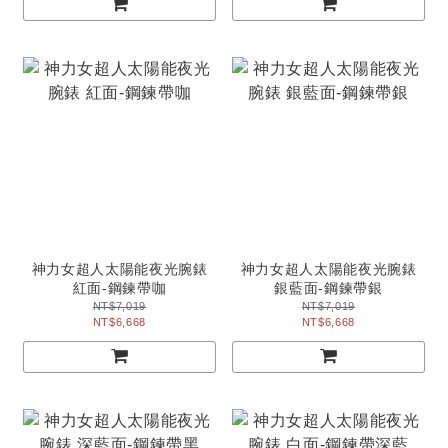
神力女超人太陽能夜光腕錶
神力女超人太陽能夜光腕錶
紅面-鋼鍊帶咖
銀藍面-鋼鍊帶銀
NT$7,019
NT$7,019
NT$6,668
NT$6,668