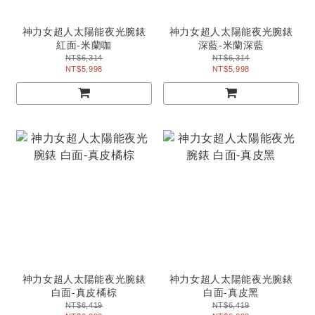
神力女超人太陽能夜光腕錶
神力女超人太陽能夜光腕錶
紅面-米蘭咖
深藍-米蘭深藍
NT$6,314
NT$6,314
NT$5,998
NT$5,998
神力女超人太陽能夜光腕錶
神力女超人太陽能夜光腕錶
白面-真皮橘棕
白面-真皮黑
NT$6,419
NT$6,419