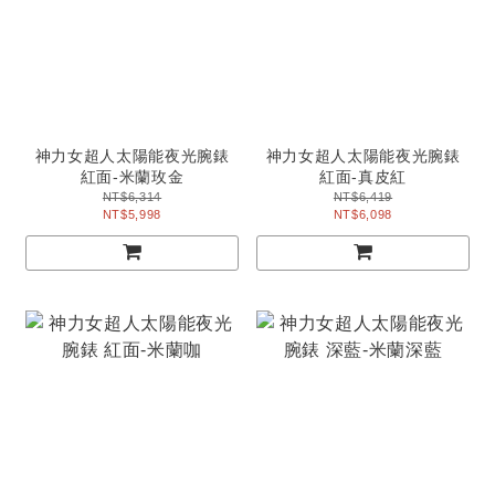
神力女超人太陽能夜光腕錶
神力女超人太陽能夜光腕錶
紅面-米蘭玫金
紅面-真皮紅
NT$6,314
NT$6,419
NT$5,998
NT$6,098