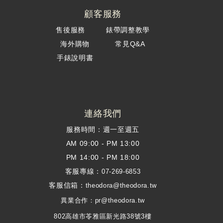
顧客服務
售後服務
錶帶調整教學
海外購物
常見Q&A
手錶說明書
連絡我們
服務時間：週一至週五
AM 09:00 - PM 13:00
PM 14:00 - PM 18:00
客服專線：
07-269-6853
客服信箱：
theodora@theodora.tw
異業合作：pr@theodora.tw
802高雄市苓雅區新光路38號3樓