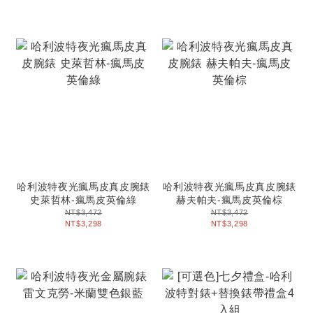
哈利波特夜光瘋馬皮真皮腕錶
哈利波特夜光瘋馬皮真皮腕錶
史萊哲林-瘋馬皮英倫綠
赫夫帕夫-瘋馬皮英倫棕
NT$3,472
NT$3,472
NT$3,298
NT$3,298