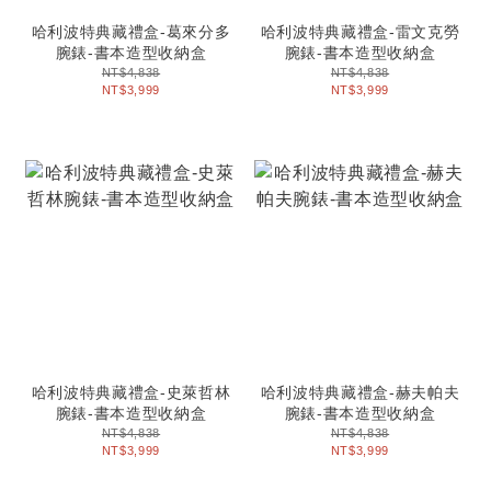
哈利波特典藏禮盒-葛來分多
哈利波特典藏禮盒-雷文克勞
腕錶-書本造型收納盒
腕錶-書本造型收納盒
NT$4,838
NT$4,838
NT$3,999
NT$3,999
哈利波特典藏禮盒-史萊哲林
哈利波特典藏禮盒-赫夫帕夫
腕錶-書本造型收納盒
腕錶-書本造型收納盒
NT$4,838
NT$4,838
NT$3,999
NT$3,999