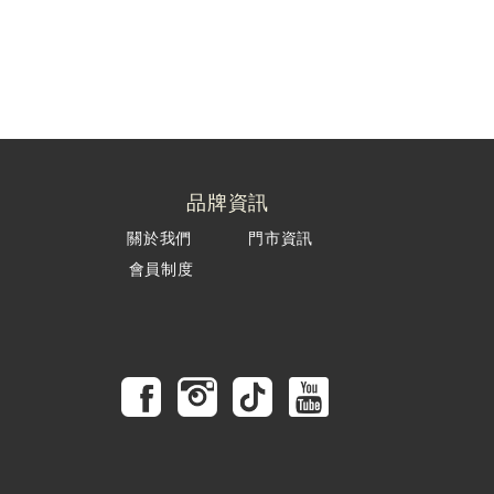
品牌資訊
關於我們
門市資訊
會員制度