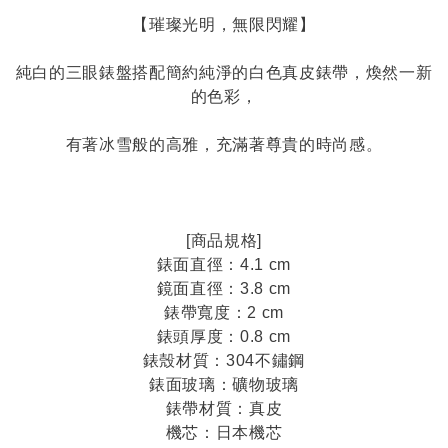
【璀璨光明，無限閃耀】
純白的三眼錶盤搭配簡約純淨的白色真皮錶帶，煥然一新
的色彩，
有著冰雪般的高雅，充滿著尊貴的時尚感。
[商品規格]
錶面直徑：4.1 cm
鏡面直徑：3.8 cm
錶帶寬度：2 cm
錶頭厚度：0.8 cm
錶殼材質：304不鏽鋼
錶面玻璃：礦物玻璃
錶帶材質：真皮
機芯：日本機芯