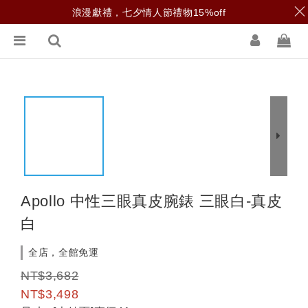
浪漫獻禮，七夕情人節禮物15%off
Apollo 中性三眼真皮腕錶 三眼白-真皮
白
全店，全館免運
NT$3,682
NT$3,498