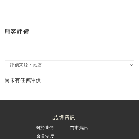
顧客評價
尚未有任何評價
品牌資訊
關於我們
門市資訊
會員制度