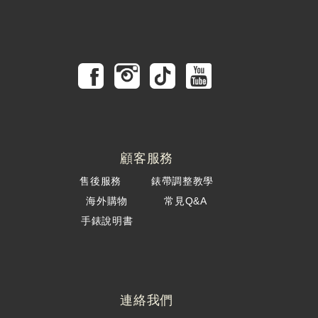
顧客服務
售後服務
錶帶調整教學
海外購物
常見Q&A
手錶說明書
連絡我們