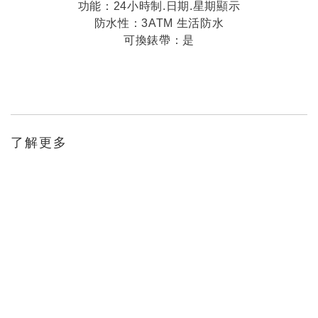
功能：24小時制.日期.星期顯示
防水性：3ATM 生活防水
可換錶帶：是
了解更多