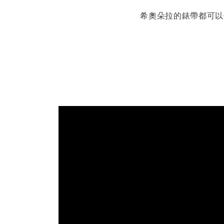
希奧朵拉的錶帶都可以