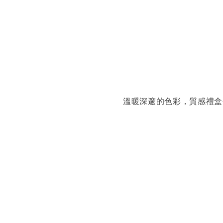
溫暖深邃的色彩，質感禮盒