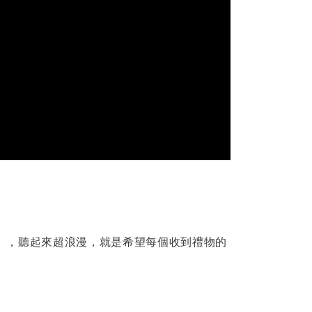
」，聽起來超浪漫，就是希望每個收到禮物的