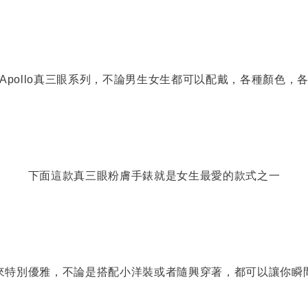
Apollo真三眼系列，不論男生女生都可以配戴，各種顏色，
下面這款真三眼粉膚手錶就是女生最愛的款式之一
來特別優雅，不論是搭配小洋裝或者隨興穿著，都可以讓你瞬