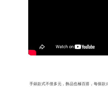
手錶款式不僅多元，飾品也極百搭，每個款