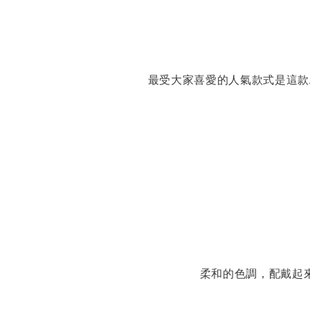
最受大家喜愛的人氣款式是這款
柔和的色調，配戴起