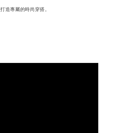
，打造專屬的時尚穿搭。