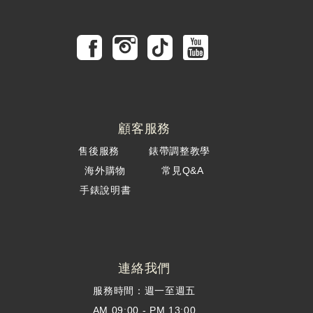
顧客服務
售後服務
錶帶調整教學
海外購物
常見Q&A
手錶說明書
連絡我們
服務時間：週一至週五
AM 09:00 - PM 13:00