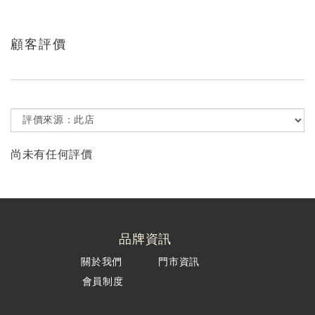
顧客評價
尚未有任何評價
品牌資訊
關於我們
門市資訊
會員制度