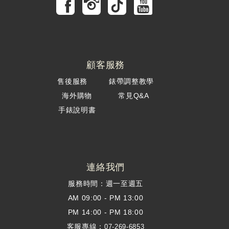
顧客服務
售後服務
錶帶調整教學
海外購物
常見Q&A
手錶說明書
連絡我們
服務時間：週一至週五
AM 09:00 - PM 13:00
PM 14:00 - PM 18:00
客服專線：
07-269-6853