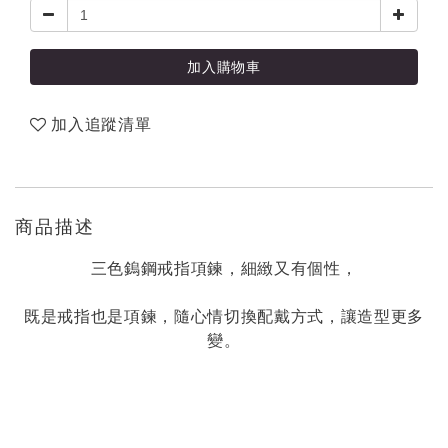
加入購物車
加入追蹤清單
商品描述
三色鎢鋼戒指項鍊，細緻又有個性，
既是戒指也是項鍊，隨心情切換配戴方式，讓造型更多
變。