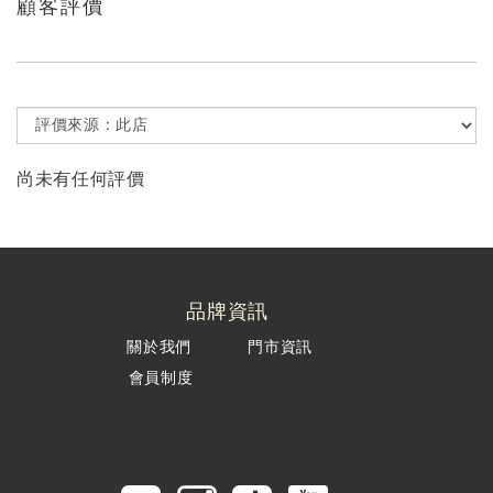
顧客評價
尚未有任何評價
品牌資訊
關於我們
門市資訊
會員制度