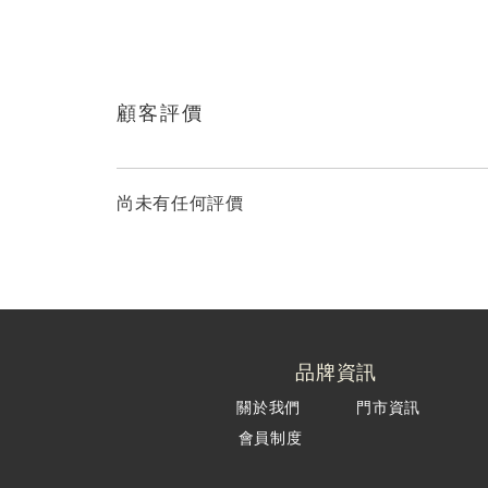
顧客評價
尚未有任何評價
品牌資訊
關於我們
門市資訊
會員制度