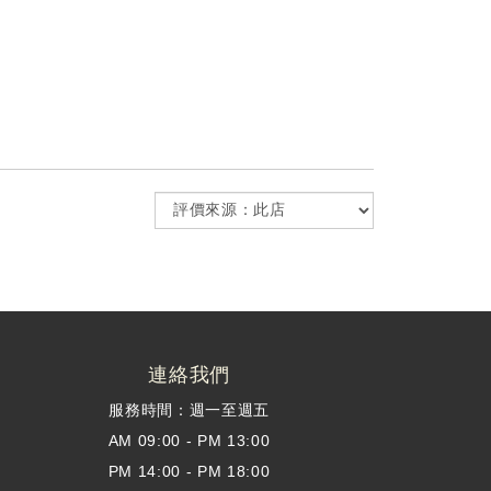
連絡我們
服務時間：週一至週五
AM 09:00 - PM 13:00
PM 14:00 - PM 18:00