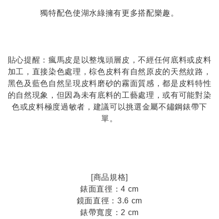
獨特配色使湖水綠擁有更多搭配樂趣。
貼心提醒：瘋馬皮是以整塊頭層皮，不經任何底料或皮料
加工，直接染色處理，棕色皮料有自然原皮的天然紋路，
黑色及藍色自然呈現皮料磨砂的霧面質感，都是皮料特性
的自然現象，但因為未有底料的工藝處理，或有可能對染
色或皮料極度過敏者，建議可以挑選金屬不鏽鋼錶帶下
單。
[商品規格]
錶面直徑：4 cm
鏡面直徑：3.6 cm
錶帶寬度：2 cm