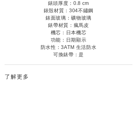
錶頭厚度：0.8 cm
錶殼材質：304不鏽鋼
錶面玻璃：礦物玻璃
錶帶材質：瘋馬皮
機芯：日本機芯
功能：日期顯示
防水性：3ATM 生活防水
可換錶帶：是
了解更多