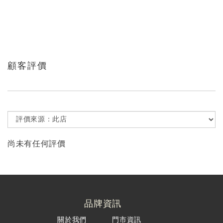
顧客評價
尚未有任何評價
品牌資訊
關於我們
門市資訊