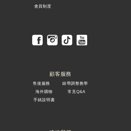
會員制度
顧客服務
售後服務
錶帶調整教學
海外購物
常見Q&A
手錶說明書