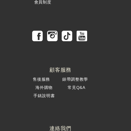
會員制度
顧客服務
售後服務
錶帶調整教學
海外購物
常見Q&A
手錶說明書
連絡我們