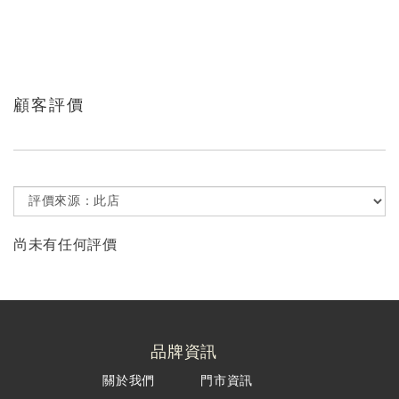
顧客評價
尚未有任何評價
品牌資訊
關於我們
門市資訊