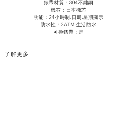
錶帶材質：304不鏽鋼
機芯：日本機芯
功能：24小時制.日期.星期顯示
防水性：3ATM 生活防水
可換錶帶：是
了解更多