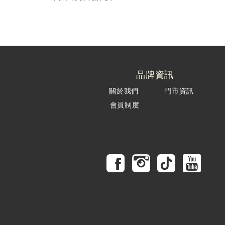
品牌資訊
關於我們
門市資訊
會員制度