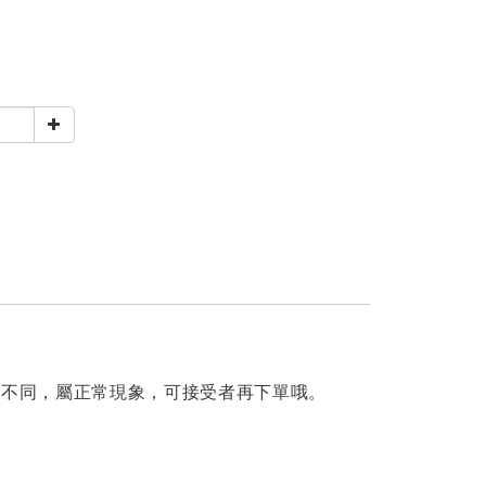
皆不同，屬正常現象，可接受者再下單哦。