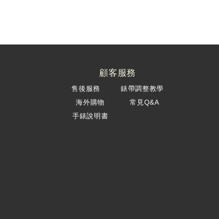
顧客服務
售後服務
錶帶調整教學
海外購物
常見Q&A
手錶說明書