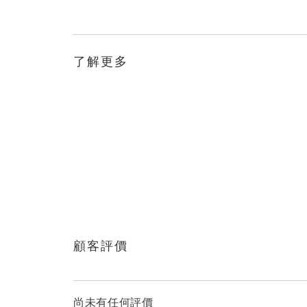
了解更多
顧客評價
尚未有任何評價