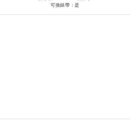
可換錶帶：是