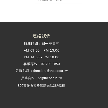
連絡我們
服務時間：週一至週五
AM 09:00 - PM 13:00
PM 14:00 - PM 18:00
客服專線：
07-269-6853
客服信箱：
theodora@theodora.tw
異業合作：pr@theodora.tw
802高雄市苓雅區新光路38號3樓