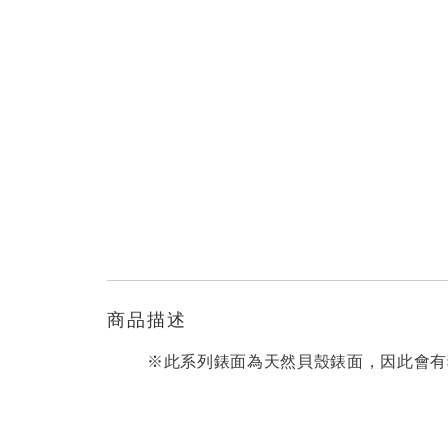
商品描述
※此系列錶面為天然貝殼錶面，因此會有