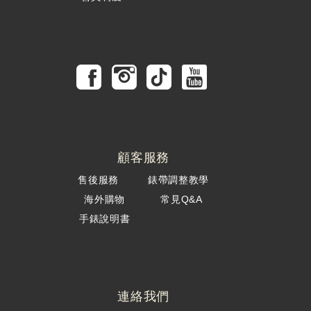
顧客服務
售後服務
錶帶調整教學
海外購物
常見Q&A
手錶說明書
連絡我們