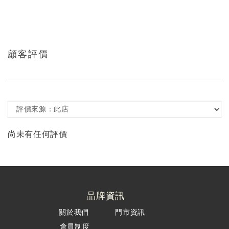
顧客評價
尚未有任何評價
品牌資訊
關於我們
門市資訊
會員制度