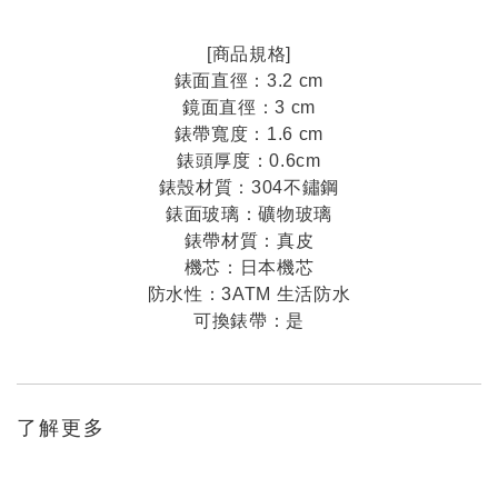
[商品規格]
錶面直徑：3.2 cm
鏡面直徑：3 cm
錶帶寬度：1.6 cm
錶頭厚度：0.6cm
錶殼材質：304不鏽鋼
錶面玻璃：礦物玻璃
錶帶材質：真皮
機芯：日本機芯
防水性：3ATM 生活防水
可換錶帶：是
了解更多