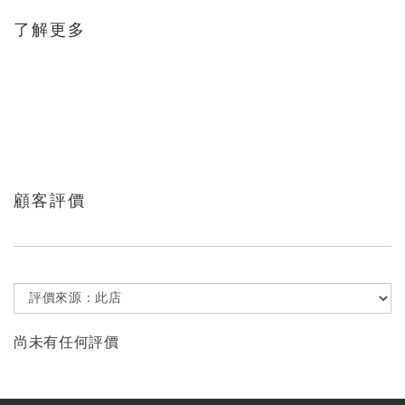
了解更多
顧客評價
尚未有任何評價