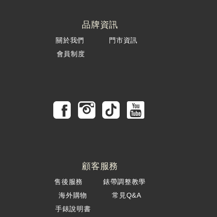
品牌資訊
關於我們
門市資訊
會員制度
顧客服務
售後服務
錶帶調整教學
海外購物
常見Q&A
手錶說明書