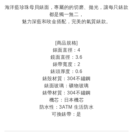
海洋藍珍珠母貝錶面，專屬的的切磨、拋光，讓每只錶款
都是獨一無二，
魅力深藍和玫金搭配，完美的氣質錶款。
[商品規格]
錶面直徑：4
鏡面直徑：3.6
錶帶寬度：2
錶頭厚度：0.6
錶殼材質：304不鏽鋼
錶面玻璃：礦物玻璃
錶帶材質：304不鏽鋼
機芯：日本機芯
防水性：3ATM 生活防水
可換錶帶：是