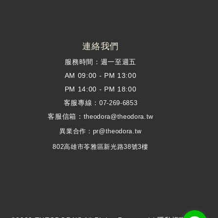
連絡我們
服務時間：週一至週五
AM 09:00 - PM 13:00
PM 14:00 - PM 18:00
客服專線：
07-269-6853
客服信箱：
theodora@theodora.tw
異業合作：pr@theodora.tw
802高雄市苓雅區新光路38號3樓