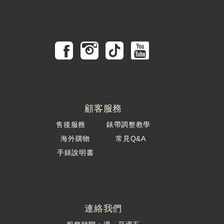
顧客服務
售後服務
錶帶調整教學
海外購物
常見Q&A
手錶說明書
連絡我們