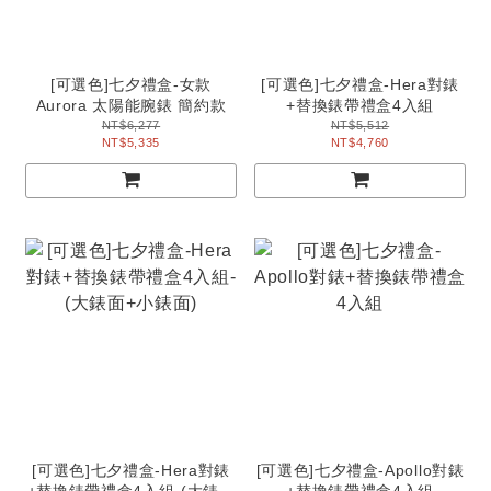
[可選色]七夕禮盒-女款
[可選色]七夕禮盒-Hera對錶
Aurora 太陽能腕錶 簡約款
+替換錶帶禮盒4入組
NT$6,277
NT$5,512
NT$5,335
NT$4,760
[可選色]七夕禮盒-Hera對錶
[可選色]七夕禮盒-Apollo對錶
+替換錶帶禮盒4入組-(大錶面
+替換錶帶禮盒4入組