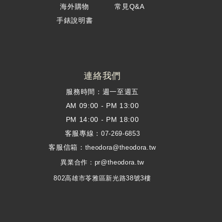
海外購物
常見Q&A
手錶說明書
連絡我們
服務時間：週一至週五
AM 09:00 - PM 13:00
PM 14:00 - PM 18:00
客服專線：
07-269-6853
客服信箱：
theodora@theodora.tw
異業合作：pr@theodora.tw
802高雄市苓雅區新光路38號3樓