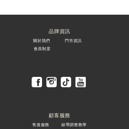
品牌資訊
關於我們
門市資訊
會員制度
顧客服務
售後服務
錶帶調整教學