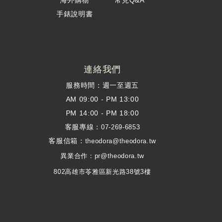
手錶說明書
連絡我們
服務時間：週一至週五
AM 09:00 - PM 13:00
PM 14:00 - PM 18:00
客服專線：
07-269-6853
客服信箱：
theodora@theodora.tw
異業合作：pr@theodora.tw
802高雄市苓雅區新光路38號3樓