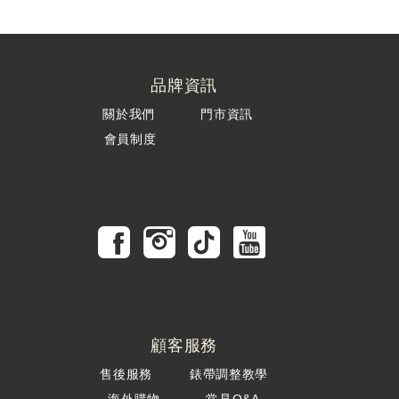
品牌資訊
關於我們
門市資訊
會員制度
顧客服務
售後服務
錶帶調整教學
海外購物
常見Q&A