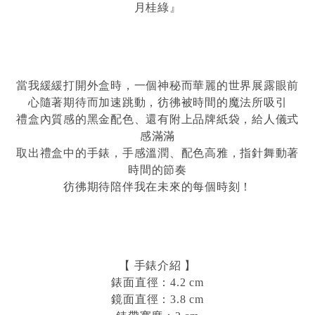
月桂綠』
當我緩緩打開外盒時，一個神秘而華麗的世界展露眼前
心隨著期待而加速跳動，彷彿被時間的魔法所吸引
禮盒內質感的黑金配色、還有附上品牌紙袋，給人儀式
感滿滿
取出禮盒中的手錶，手感溫潤、配色高雅，指針舞動著
時間的節奏
彷彿期待陪伴我在未來的每個時刻！
【 手錶介紹 】
錶面直徑：4.2 cm
鏡面直徑：3.8 cm