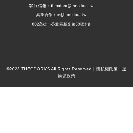
客服信箱：
theodora@theodora.tw
異業合作：pr@theodora.tw
802高雄市苓雅區新光路38號3樓
©2023 THEODORA’S All Rights Reserved｜
隱私權政策
｜退
換貨政策