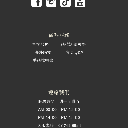
顧客服務
售後服務
錶帶調整教學
海外購物
常見Q&A
手錶說明書
連絡我們
服務時間：週一至週五
AM 09:00 - PM 13:00
PM 14:00 - PM 18:00
客服專線：
07-269-6853