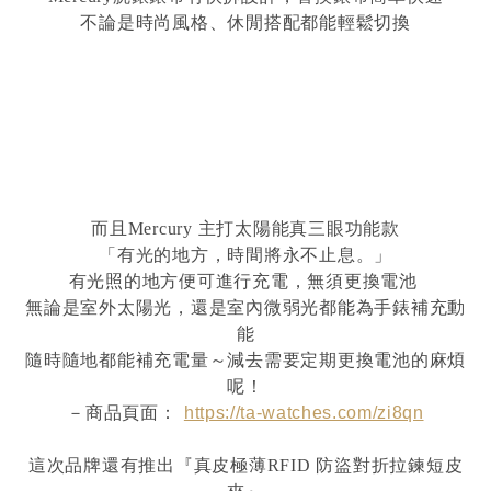
不論是時尚風格、休閒搭配都能輕鬆切換
而且Mercury 主打太陽能真三眼功能款
「有光的地方，時間將永不止息。」
有光照的地方便可進行充電，無須更換電池
無論是室外太陽光，還是室內微弱光都能為手錶補充動
能
隨時隨地都能補充電量～減去需要定期更換電池的麻煩
呢！
－商品頁面：
https://ta-watches.com/zi8qn
這次品牌還有推出
『真皮極薄RFID 防盜對折拉鍊短皮