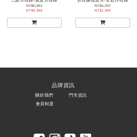
NT$5,261
NT$1,787
NT$4,998
NT$1,698
品牌資訊
關於我們
門市資訊
會員制度