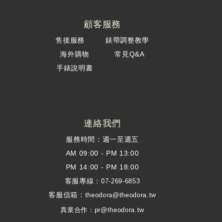
顧客服務
售後服務
錶帶調整教學
海外購物
常見Q&A
手錶說明書
連絡我們
服務時間：週一至週五
AM 09:00 - PM 13:00
PM 14:00 - PM 18:00
客服專線：
07-269-6853
客服信箱：
theodora@theodora.tw
異業合作：pr@theodora.tw