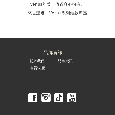
Venus的美，值得真心擁有。
來去逛逛：Venus系列錶款專區
品牌資訊
關於我們
門市資訊
會員制度